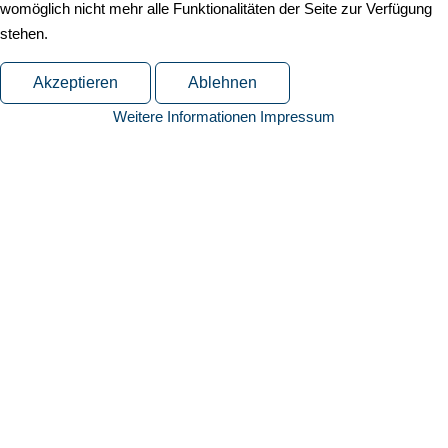
womöglich nicht mehr alle Funktionalitäten der Seite zur Verfügung
stehen.
Akzeptieren
Ablehnen
Weitere Informationen
Impressum