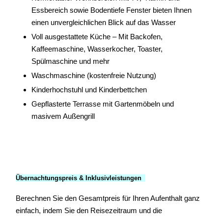
Essbereich sowie Bodentiefe Fenster bieten Ihnen
einen unvergleichlichen Blick auf das Wasser
Voll ausgestattete Küche – Mit Backofen,
Kaffeemaschine, Wasserkocher, Toaster,
Spülmaschine und mehr
Waschmaschine (kostenfreie Nutzung)
Kinderhochstuhl und Kinderbettchen
Gepflasterte Terrasse mit Gartenmöbeln und
masivem Außengrill
Übernachtungspreis & Inklusivleistungen
Berechnen Sie den Gesamtpreis für Ihren Aufenthalt ganz
einfach, indem Sie den Reisezeitraum und die