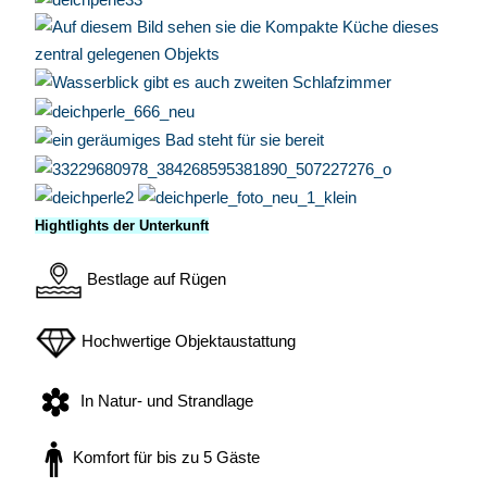
Hightlights der Unterkunft
Bestlage auf Rügen
Hochwertige Objektaustattung
In Natur- und Strandlage
Komfort für bis zu 5 Gäste