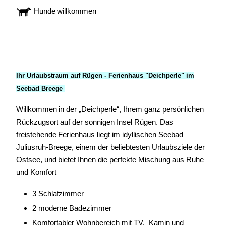
Hunde willkommen
Ihr Urlaubstraum auf Rügen - Ferienhaus "Deichperle" im
Seebad Breege
Willkommen in der „Deichperle“, Ihrem ganz persönlichen
Rückzugsort auf der sonnigen Insel Rügen. Das
freistehende Ferienhaus liegt im idyllischen Seebad
Juliusruh-Breege, einem der beliebtesten Urlaubsziele der
Ostsee, und bietet Ihnen die perfekte Mischung aus Ruhe
und Komfort
3 Schlafzimmer
2 moderne Badezimmer
Komfortabler Wohnbereich mit TV, Kamin und