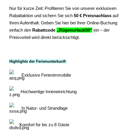
Nur für kurze Zeit: Profitieren Sie von unserer exklusiven
Rabattaktion und sichern Sie sich
50 € Preisnachlass
auf
Ihren Aufenthalt. Geben Sie hier bei Ihrer Online-Buchung
einfach den
Rabattcode
„Rügenurlaub50“
ein
– der
Preisvorteil wird direkt berücksichtigt.
Highlights der Ferienunterkunft
Exklusive Ferienimmobilie
Hochwertige Inneneinrichtung
In Natur- und Strandlage
Komfort für bis zu 8 Gäste