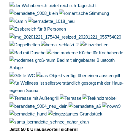
Jetzt 50 € Urlaubsvorteil sichern!