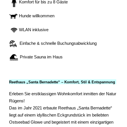
Komfort für bis zu 8 Gäste
Hunde willkommen
WLAN inklusive
Einfache & schnelle Buchungsabwicklung
Private Sauna im Haus
Reethaus „Santa Bernadette“ – Komfort, Stil & Entspannung
Erleben Sie erstklassigen Wohnkomfort inmitten der Natur
Rügens!
Das im Jahr 2021 erbaute Reethaus „Santa Bernadette“
liegt auf einem idyllischen Eckgrundstück im beliebten
Ostseebad Glowe und begeistert mit einem einzigartigen