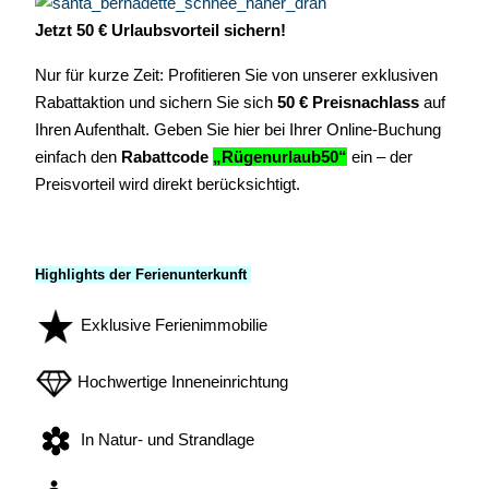
Jetzt 50 € Urlaubsvorteil sichern!
Nur für kurze Zeit: Profitieren Sie von unserer exklusiven
Rabattaktion und sichern Sie sich
50 € Preisnachlass
auf
Ihren Aufenthalt. Geben Sie hier bei Ihrer Online-Buchung
einfach den
Rabattcode
„Rügenurlaub50“
ein
– der
Preisvorteil wird direkt berücksichtigt.
Highlights der Ferienunterkunft
Exklusive Ferienimmobilie
Hochwertige Inneneinrichtung
In Natur- und Strandlage