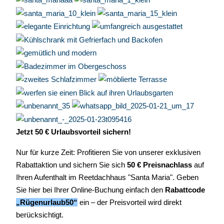
Jetzt 50 € Urlaubsvorteil sichern!
Nur für kurze Zeit: Profitieren Sie von unserer exklusiven
Rabattaktion und sichern Sie sich
50 € Preisnachlass
auf
Ihren Aufenthalt im Reetdachhaus "Santa Maria". Geben
Sie hier bei Ihrer Online-Buchung einfach den
Rabattcode
„Rügenurlaub50“
ein
– der Preisvorteil wird direkt
berücksichtigt.