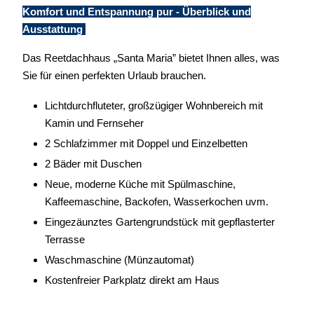
Komfort und Entspannung pur - Überblick und
Ausstattung
Das Reetdachhaus „Santa Maria” bietet Ihnen alles, was
Sie für einen perfekten Urlaub brauchen.
Lichtdurchfluteter, großzügiger Wohnbereich mit
Kamin und Fernseher
2 Schlafzimmer mit Doppel und Einzelbetten
2 Bäder mit Duschen
Neue, moderne Küche mit Spülmaschine,
Kaffeemaschine, Backofen, Wasserkochen uvm.
Eingezäunztes Gartengrundstück mit gepflasterter
Terrasse
Waschmaschine (Münzautomat)
Kostenfreier Parkplatz direkt am Haus