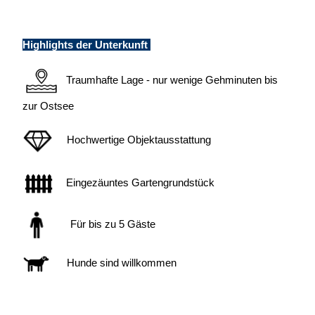
Highlights der Unterkunft
Traumhafte Lage - nur wenige Gehminuten bis
zur Ostsee
Hochwertige Objektausstattung
Eingezäuntes Gartengrundstück
Für bis zu 5 Gäste
Hunde sind willkommen