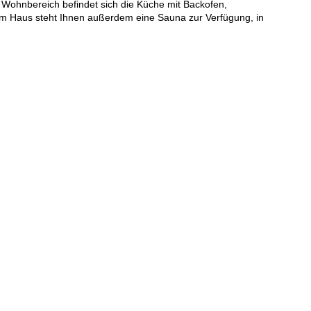
Wohnbereich befindet sich die Küche mit Backofen,
 Im Haus steht Ihnen außerdem eine Sauna zur Verfügung, in