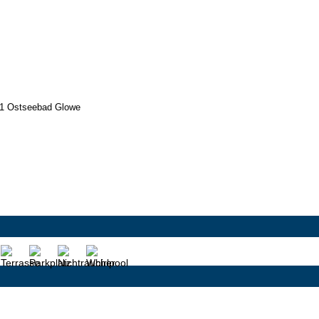
51 Ostseebad Glowe