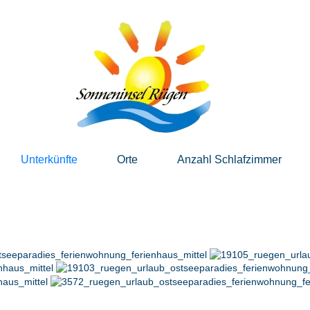
Unterkünfte
Orte
Anzahl Schlafzimmer