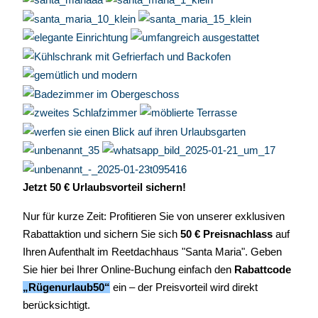
Jetzt 50 € Urlaubsvorteil sichern!
Nur für kurze Zeit: Profitieren Sie von unserer exklusiven
Rabattaktion und sichern Sie sich
50 € Preisnachlass
auf
Ihren Aufenthalt im Reetdachhaus "Santa Maria". Geben
Sie hier bei Ihrer Online-Buchung einfach den
Rabattcode
„Rügenurlaub50“
ein
– der Preisvorteil wird direkt
berücksichtigt.