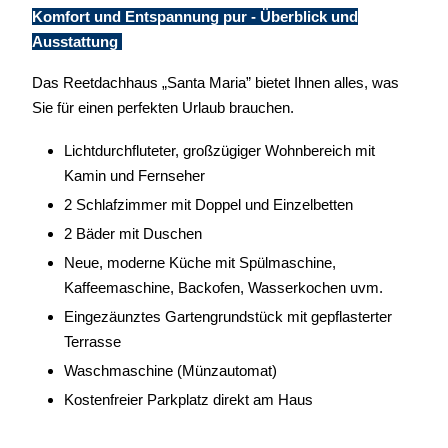
Komfort und Entspannung pur - Überblick und
Ausstattung
Das Reetdachhaus „Santa Maria” bietet Ihnen alles, was
Sie für einen perfekten Urlaub brauchen.
Lichtdurchfluteter, großzügiger Wohnbereich mit
Kamin und Fernseher
2 Schlafzimmer mit Doppel und Einzelbetten
2 Bäder mit Duschen
Neue, moderne Küche mit Spülmaschine,
Kaffeemaschine, Backofen, Wasserkochen uvm.
Eingezäunztes Gartengrundstück mit gepflasterter
Terrasse
Waschmaschine (Münzautomat)
Kostenfreier Parkplatz direkt am Haus