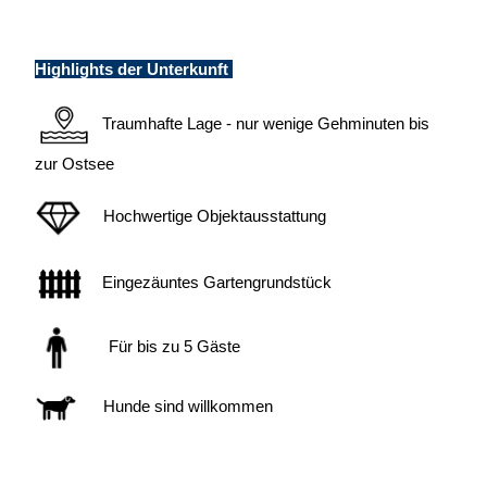
Highlights der Unterkunft
Traumhafte Lage - nur wenige Gehminuten bis
zur Ostsee
Hochwertige Objektausstattung
Eingezäuntes Gartengrundstück
Für bis zu 5 Gäste
Hunde sind willkommen