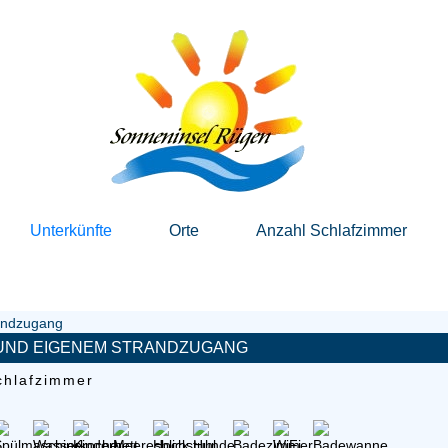
Unterkünfte
Orte
Anzahl Schlafzimmer
 UND EIGENEM STRANDZUGANG
chlafzimmer