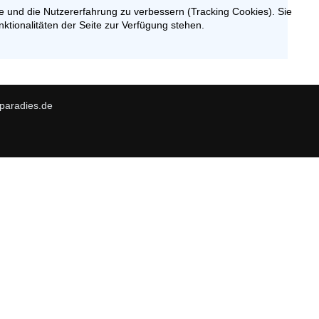
te und die Nutzererfahrung zu verbessern (Tracking Cookies). Sie
ktionalitäten der Seite zur Verfügung stehen.
paradies.de