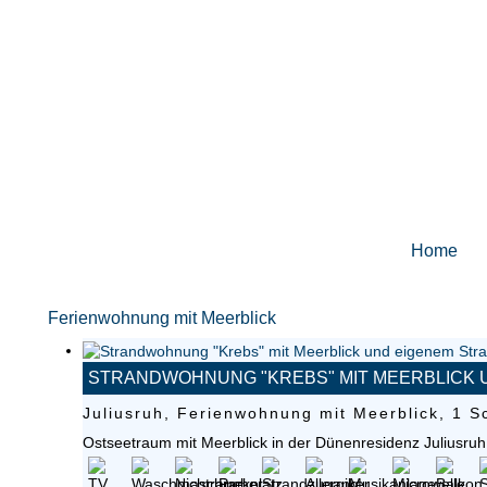
Home
Ferienwohnung mit Meerblick
STRANDWOHNUNG "KREBS" MIT MEERBLICK
Juliusruh, Ferienwohnung mit Meerblick, 1 S
Ostseetraum mit Meerblick in der Dünenresidenz Juliusruh