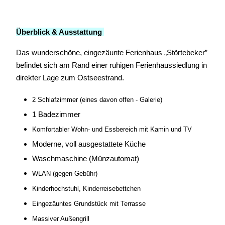
Überblick & Ausstattung
Das wunderschöne, eingezäunte Ferienhaus „Störtebeker”
befindet sich am Rand einer ruhigen Ferienhaussiedlung in
direkter Lage zum Ostseestrand.
2 Schlafzimmer (eines davon offen - Galerie)
1 Badezimmer
Komfortabler Wohn- und Essbereich mit Kamin und TV
Moderne, voll ausgestattete Küche
Waschmaschine (Münzautomat)
WLAN (gegen Gebühr)
Kinderhochstuhl, Kinderreisebettchen
Eingezäuntes Grundstück mit Terrasse
Massiver Außengrill