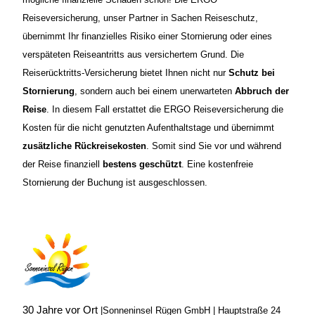
Reiseversicherung, unser Partner in Sachen Reiseschutz,
übernimmt Ihr finanzielles Risiko einer Stornierung oder eines
verspäteten Reiseantritts aus versichertem Grund.
Die
Reiserückt
ritts-Versicherung bietet Ihnen nicht nur
Schutz bei
Stornierung
, sondern auch bei einem unerwarteten
Abbruch der
Reise
. In diesem Fall erstattet die ERGO Reiseversicherung die
Kosten für die nicht genutzten Aufenthaltstage und übernimmt
zusätzliche Rückreisekosten
. Somit sind Sie vor und während
der Reise finanziell
bestens geschützt
. Eine kostenfreie
Stornierung der Buchung ist ausgeschlossen.
30 Jahre vor Ort
|
Sonneninsel Rügen GmbH | Hauptstraße 24