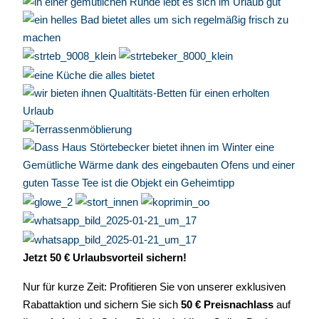
Jetzt 50 € Urlaubsvorteil sichern!
Nur für kurze Zeit: Profitieren Sie von unserer exklusiven
Rabattaktion und sichern Sie sich
50 € Preisnachlass
auf